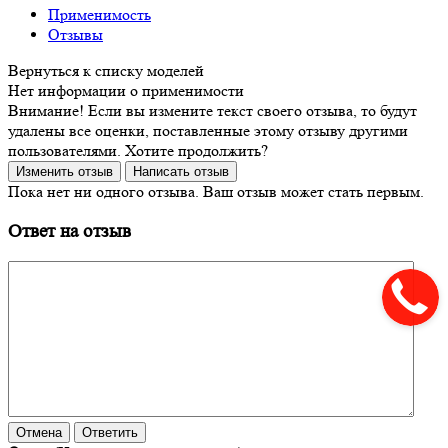
Применимость
Отзывы
Нет информации о применимости
Внимание! Если вы измените текст своего отзыва, то будут
удалены все оценки, поставленные этому отзыву другими
пользователями. Хотите продолжить?
Пока нет ни одного отзыва. Ваш отзыв может стать первым.
Ответ на отзыв