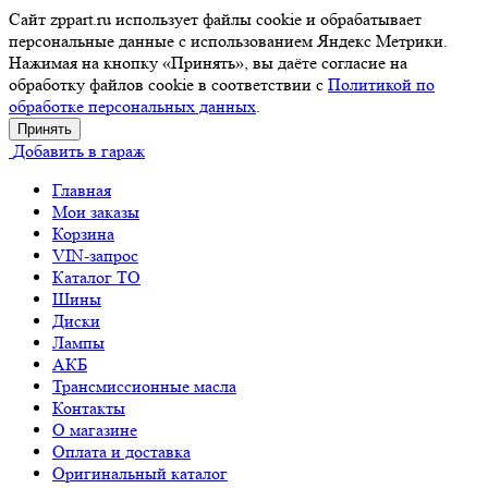
Сайт zppart.ru использует файлы cookie и обрабатывает
персональные данные с использованием Яндекс Метрики.
Нажимая на кнопку «Принять», вы даёте согласие на
обработку файлов cookie в соответствии с
Политикой по
обработке персональных данных
.
Принять
Добавить в гараж
Главная
Мои заказы
Корзина
VIN-запрос
Каталог TO
Шины
Диски
Лампы
АКБ
Трансмиссионные масла
Контакты
О магазине
Оплата и доставка
Оригинальный каталог